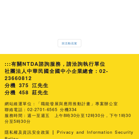
回活動花絮
:::
有關NTDA諮詢服務，請洽詢執行單位
社團法人中華民國全國中小企業總會：02-
23660812
分機 375 江先生
458 莊先生
網站維運單位：「職能發展與應用推動計畫」專案辦公室
聯絡電話：02-2701-6565 分機334
服務時間：週一至週五 上午8時30分至12時30分，下午1時30
分至5時30分
|
隱私權及資訊安全政策
Privacy and Information Security
Policy