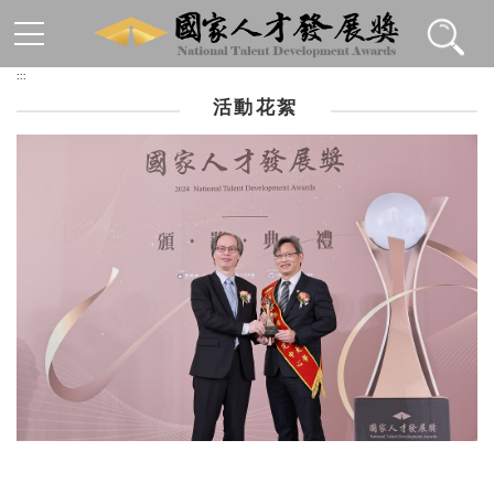
跳到主要內容區塊
:::
活動花絮