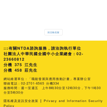
回活動花絮
:::
有關NTDA諮詢服務，請洽詢執行單位
社團法人中華民國全國中小企業總會：02-
23660812
分機 375 江先生
458 莊先生
網站維運單位：「職能發展與應用推動計畫」專案辦公室
聯絡電話：02-2701-6565 分機334
服務時間：週一至週五 上午8時30分至12時30分，下午1時30
分至5時30分
|
隱私權及資訊安全政策
Privacy and Information Security
Policy