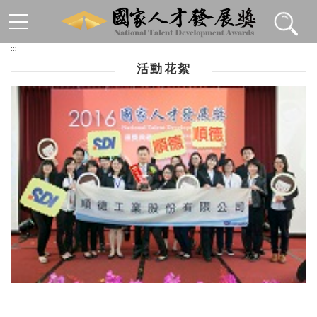
跳到主要內容區塊
:::
活動花絮