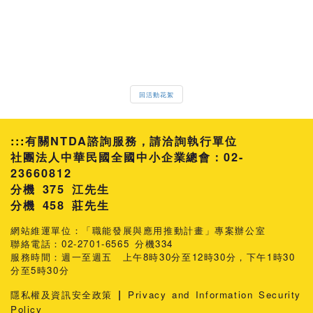
回活動花絮
:::
有關NTDA諮詢服務，請洽詢執行單位
社團法人中華民國全國中小企業總會：02-
23660812
分機 375 江先生
458 莊先生
網站維運單位：「職能發展與應用推動計畫」專案辦公室
聯絡電話：02-2701-6565 分機334
服務時間：週一至週五 上午8時30分至12時30分，下午1時30
分至5時30分
|
隱私權及資訊安全政策
Privacy and Information Security
Policy