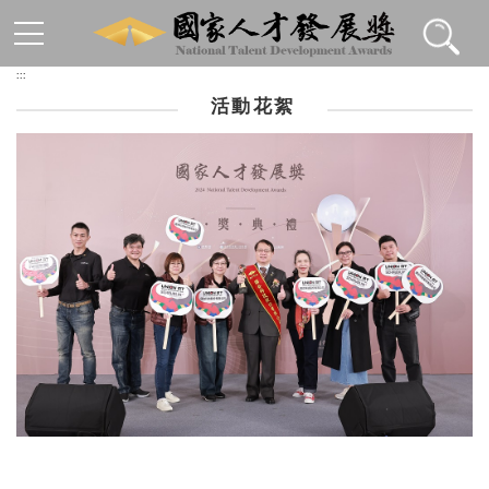
跳到主要內容區塊
:::
活動花絮