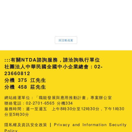
回活動花絮
:::
有關NTDA諮詢服務，請洽詢執行單位
社團法人中華民國全國中小企業總會：02-
23660812
分機 375 江先生
458 莊先生
網站維運單位：「職能發展與應用推動計畫」專案辦公室
聯絡電話：02-2701-6565 分機334
服務時間：週一至週五 上午8時30分至12時30分，下午1時30
分至5時30分
|
隱私權及資訊安全政策
Privacy and Information Security
Policy