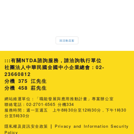
回活動花絮
:::
有關NTDA諮詢服務，請洽詢執行單位
社團法人中華民國全國中小企業總會：02-
23660812
分機 375 江先生
458 莊先生
網站維運單位：「職能發展與應用推動計畫」專案辦公室
聯絡電話：02-2701-6565 分機334
服務時間：週一至週五 上午8時30分至12時30分，下午1時30
分至5時30分
|
隱私權及資訊安全政策
Privacy and Information Security
Policy