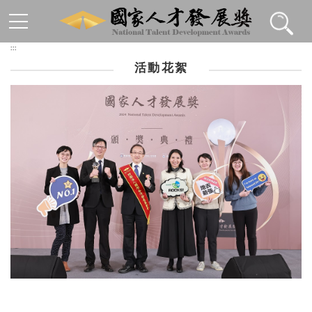
跳到主要內容區塊
:::
活動花絮