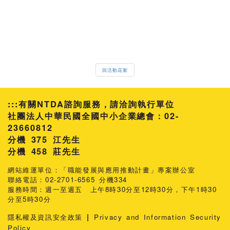
回活動花絮
:::
有關NTDA諮詢服務，請洽詢執行單位
社團法人中華民國全國中小企業總會：02-
23660812
分機 375 江先生
458 莊先生
網站維運單位：「職能發展與應用推動計畫」專案辦公室
聯絡電話：02-2701-6565 分機334
服務時間：週一至週五 上午8時30分至12時30分，下午1時30
分至5時30分
|
隱私權及資訊安全政策
Privacy and Information Security
Policy