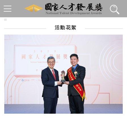
跳到主要內容區塊
:::
活動花絮