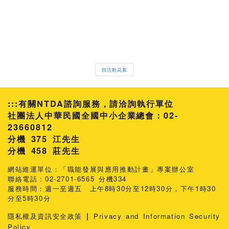
回活動花絮
:::
有關NTDA諮詢服務，請洽詢執行單位
社團法人中華民國全國中小企業總會：02-
23660812
分機 375 江先生
458 莊先生
網站維運單位：「職能發展與應用推動計畫」專案辦公室
聯絡電話：02-2701-6565 分機334
服務時間：週一至週五 上午8時30分至12時30分，下午1時30
分至5時30分
|
隱私權及資訊安全政策
Privacy and Information Security
Policy