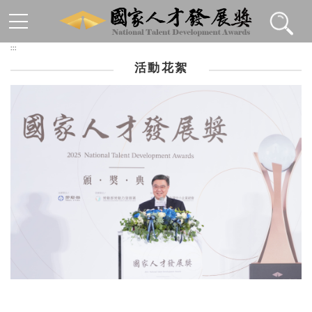
跳到主要內容區塊
:::
活動花絮