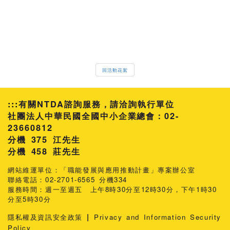
回活動花絮
:::
有關NTDA諮詢服務，請洽詢執行單位
社團法人中華民國全國中小企業總會：02-
23660812
分機 375 江先生
458 莊先生
網站維運單位：「職能發展與應用推動計畫」專案辦公室
聯絡電話：02-2701-6565 分機334
服務時間：週一至週五 上午8時30分至12時30分，下午1時30
分至5時30分
|
隱私權及資訊安全政策
Privacy and Information Security
Policy