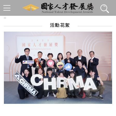
跳到主要內容區塊
:::
活動花絮