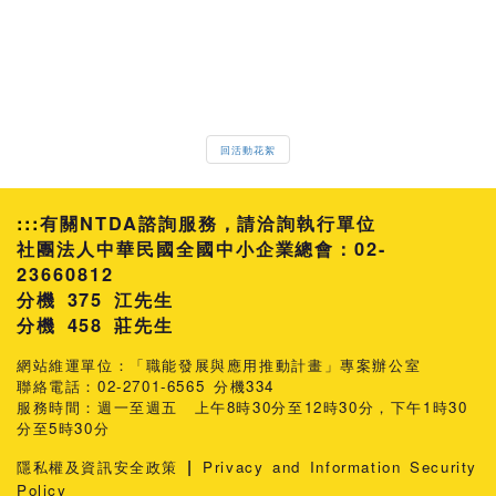
回活動花絮
:::
有關NTDA諮詢服務，請洽詢執行單位
社團法人中華民國全國中小企業總會：02-
23660812
分機 375 江先生
458 莊先生
網站維運單位：「職能發展與應用推動計畫」專案辦公室
聯絡電話：02-2701-6565 分機334
服務時間：週一至週五 上午8時30分至12時30分，下午1時30
分至5時30分
|
隱私權及資訊安全政策
Privacy and Information Security
Policy