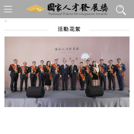
跳到主要內容區塊
:::
活動花絮