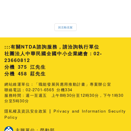
回活動花絮
:::
有關NTDA諮詢服務，請洽詢執行單位
社團法人中華民國全國中小企業總會：02-
23660812
分機 375 江先生
458 莊先生
網站維運單位：「職能發展與應用推動計畫」專案辦公室
聯絡電話：02-2701-6565 分機334
服務時間：週一至週五 上午8時30分至12時30分，下午1時30
分至5時30分
|
隱私權及資訊安全政策
Privacy and Information Security
Policy
主辦單位：勞動部