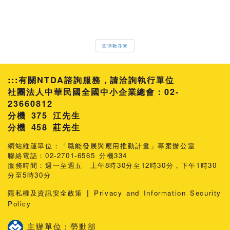
回活動花絮
:::
有關NTDA諮詢服務，請洽詢執行單位
社團法人中華民國全國中小企業總會：02-
23660812
分機 375 江先生
458 莊先生
網站維運單位：「職能發展與應用推動計畫」專案辦公室
聯絡電話：02-2701-6565 分機334
服務時間：週一至週五 上午8時30分至12時30分，下午1時30
分至5時30分
|
隱私權及資訊安全政策
Privacy and Information Security
Policy
主辦單位：勞動部