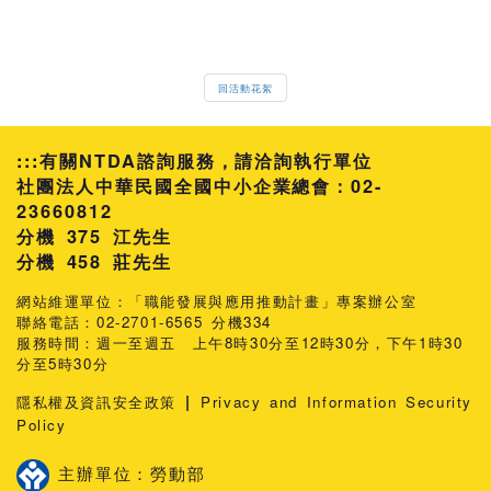
回活動花絮
:::
有關NTDA諮詢服務，請洽詢執行單位
社團法人中華民國全國中小企業總會：02-
23660812
分機 375 江先生
458 莊先生
網站維運單位：「職能發展與應用推動計畫」專案辦公室
聯絡電話：02-2701-6565 分機334
服務時間：週一至週五 上午8時30分至12時30分，下午1時30
分至5時30分
|
隱私權及資訊安全政策
Privacy and Information Security
Policy
主辦單位：勞動部