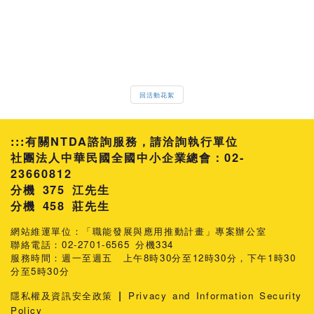
回活動花絮
:::
有關NTDA諮詢服務，請洽詢執行單位
社團法人中華民國全國中小企業總會：02-
23660812
分機 375 江先生
458 莊先生
網站維運單位：「職能發展與應用推動計畫」專案辦公室
聯絡電話：02-2701-6565 分機334
服務時間：週一至週五 上午8時30分至12時30分，下午1時30
分至5時30分
|
隱私權及資訊安全政策
Privacy and Information Security
Policy