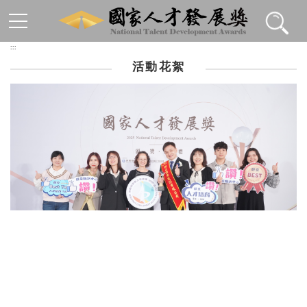
跳到主要內容區塊
:::
活動花絮