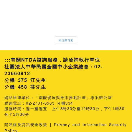
回活動花絮
:::
有關NTDA諮詢服務，請洽詢執行單位
社團法人中華民國全國中小企業總會：02-
23660812
分機 375 江先生
458 莊先生
網站維運單位：「職能發展與應用推動計畫」專案辦公室
聯絡電話：02-2701-6565 分機334
服務時間：週一至週五 上午8時30分至12時30分，下午1時30
分至5時30分
|
隱私權及資訊安全政策
Privacy and Information Security
Policy