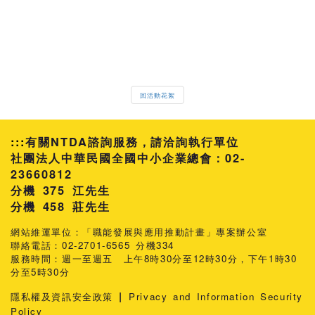
回活動花絮
:::
有關NTDA諮詢服務，請洽詢執行單位
社團法人中華民國全國中小企業總會：02-
23660812
分機 375 江先生
458 莊先生
網站維運單位：「職能發展與應用推動計畫」專案辦公室
聯絡電話：02-2701-6565 分機334
服務時間：週一至週五 上午8時30分至12時30分，下午1時30
分至5時30分
|
隱私權及資訊安全政策
Privacy and Information Security
Policy