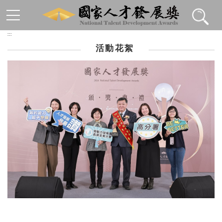
跳到主要內容區塊
:::
活動花絮