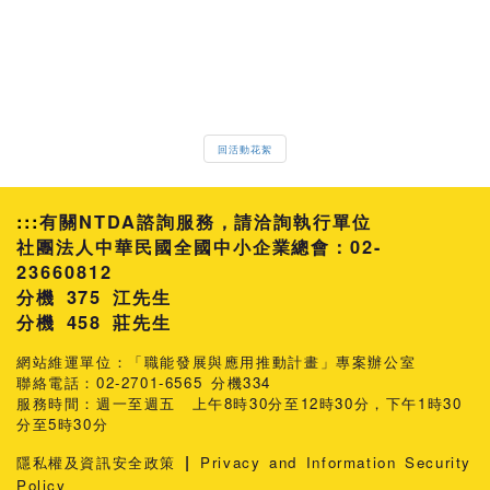
回活動花絮
:::
有關NTDA諮詢服務，請洽詢執行單位
社團法人中華民國全國中小企業總會：02-
23660812
分機 375 江先生
458 莊先生
網站維運單位：「職能發展與應用推動計畫」專案辦公室
聯絡電話：02-2701-6565 分機334
服務時間：週一至週五 上午8時30分至12時30分，下午1時30
分至5時30分
|
隱私權及資訊安全政策
Privacy and Information Security
Policy