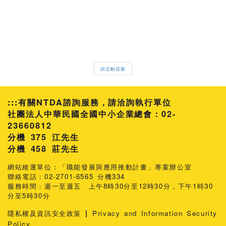
回活動花絮
:::
有關NTDA諮詢服務，請洽詢執行單位
社團法人中華民國全國中小企業總會：02-
23660812
分機 375 江先生
458 莊先生
網站維運單位：「職能發展與應用推動計畫」專案辦公室
聯絡電話：02-2701-6565 分機334
服務時間：週一至週五 上午8時30分至12時30分，下午1時30
分至5時30分
|
隱私權及資訊安全政策
Privacy and Information Security
Policy