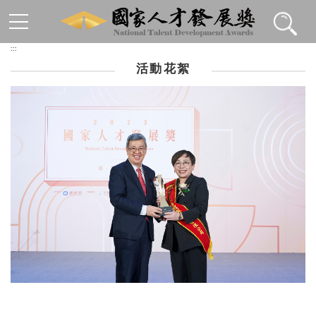
跳到主要內容區塊
:::
活動花絮