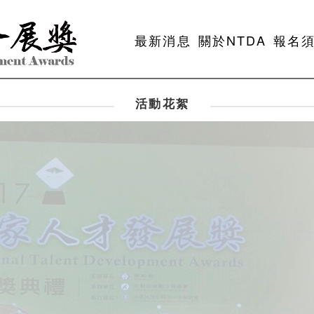
最新消息
關於NTDA
報名
活動花絮