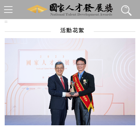
跳到主要內容區塊
:::
活動花絮