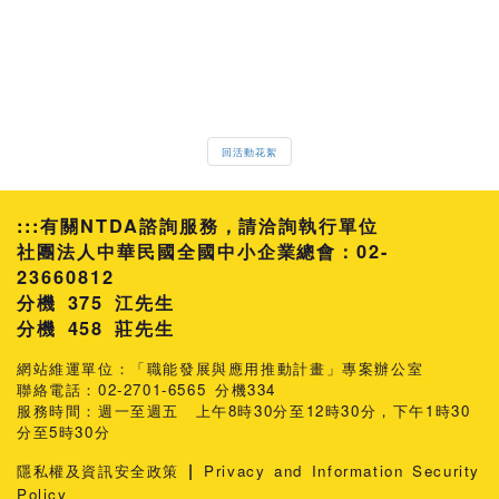
回活動花絮
:::
有關NTDA諮詢服務，請洽詢執行單位
社團法人中華民國全國中小企業總會：02-
23660812
分機 375 江先生
458 莊先生
網站維運單位：「職能發展與應用推動計畫」專案辦公室
聯絡電話：02-2701-6565 分機334
服務時間：週一至週五 上午8時30分至12時30分，下午1時30
分至5時30分
|
隱私權及資訊安全政策
Privacy and Information Security
Policy