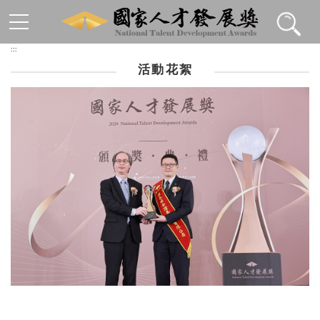
跳到主要內容區塊
:::
活動花絮