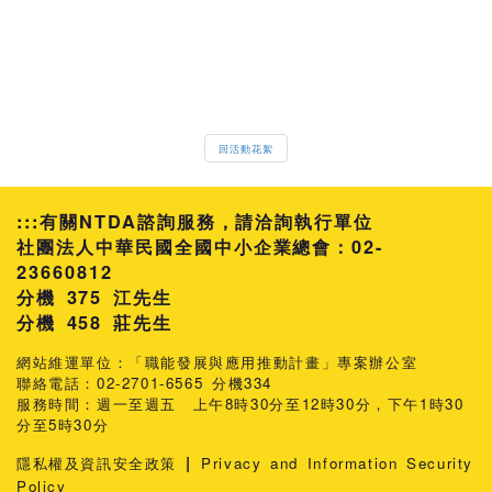
回活動花絮
:::
有關NTDA諮詢服務，請洽詢執行單位
社團法人中華民國全國中小企業總會：02-
23660812
分機 375 江先生
458 莊先生
網站維運單位：「職能發展與應用推動計畫」專案辦公室
聯絡電話：02-2701-6565 分機334
服務時間：週一至週五 上午8時30分至12時30分，下午1時30
分至5時30分
|
隱私權及資訊安全政策
Privacy and Information Security
Policy