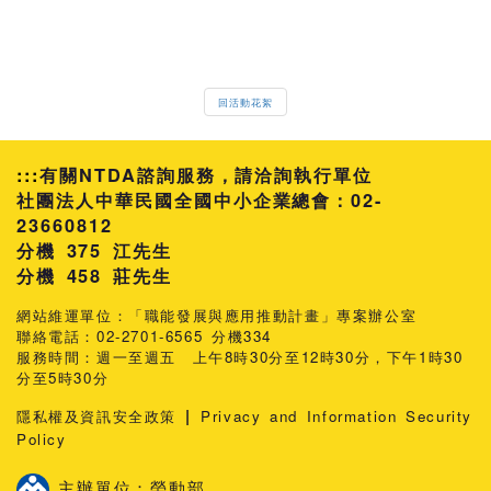
回活動花絮
:::
有關NTDA諮詢服務，請洽詢執行單位
社團法人中華民國全國中小企業總會：02-
23660812
分機 375 江先生
458 莊先生
網站維運單位：「職能發展與應用推動計畫」專案辦公室
聯絡電話：02-2701-6565 分機334
服務時間：週一至週五 上午8時30分至12時30分，下午1時30
分至5時30分
|
隱私權及資訊安全政策
Privacy and Information Security
Policy
主辦單位：勞動部