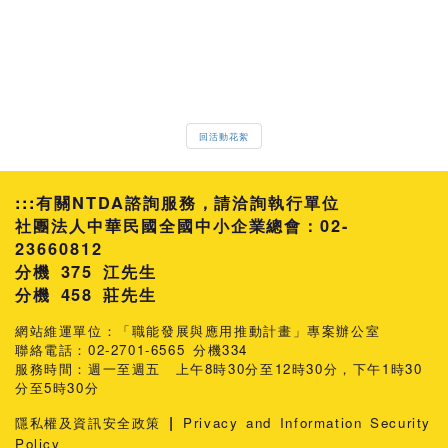
回活動花絮
:::
有關NTDA諮詢服務，請洽詢執行單位
社團法人中華民國全國中小企業總會：02-
23660812
分機 375 江先生
458 莊先生
網站維運單位：「職能發展與應用推動計畫」專案辦公室
聯絡電話：02-2701-6565 分機334
服務時間：週一至週五 上午8時30分至12時30分，下午1時30
分至5時30分
|
隱私權及資訊安全政策
Privacy and Information Security
Policy