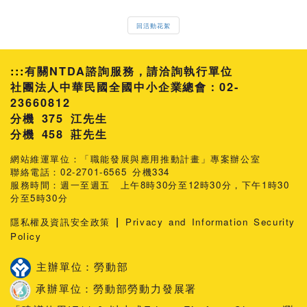
回活動花絮
:::
有關NTDA諮詢服務，請洽詢執行單位
社團法人中華民國全國中小企業總會：02-
23660812
分機 375 江先生
458 莊先生
網站維運單位：「職能發展與應用推動計畫」專案辦公室
聯絡電話：02-2701-6565 分機334
服務時間：週一至週五 上午8時30分至12時30分，下午1時30
分至5時30分
|
隱私權及資訊安全政策
Privacy and Information Security
Policy
主辦單位：勞動部
承辦單位：勞動部勞動力發展署