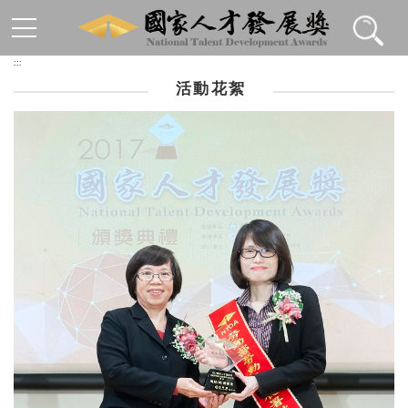
跳到主要內容區塊
:::
活動花絮