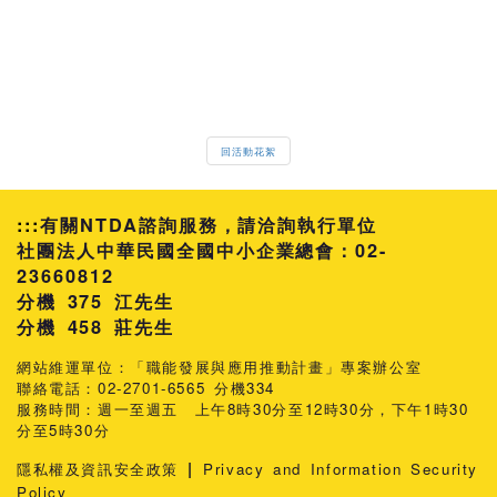
回活動花絮
:::
有關NTDA諮詢服務，請洽詢執行單位
社團法人中華民國全國中小企業總會：02-
23660812
分機 375 江先生
458 莊先生
網站維運單位：「職能發展與應用推動計畫」專案辦公室
聯絡電話：02-2701-6565 分機334
服務時間：週一至週五 上午8時30分至12時30分，下午1時30
分至5時30分
|
隱私權及資訊安全政策
Privacy and Information Security
Policy