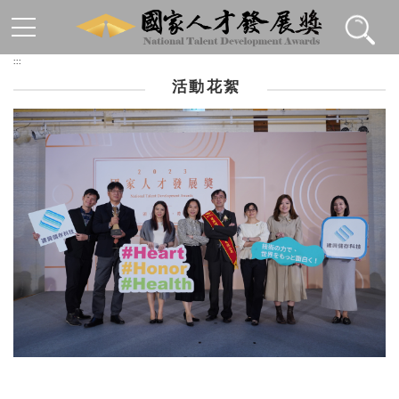
跳到主要內容區塊
:::
活動花絮