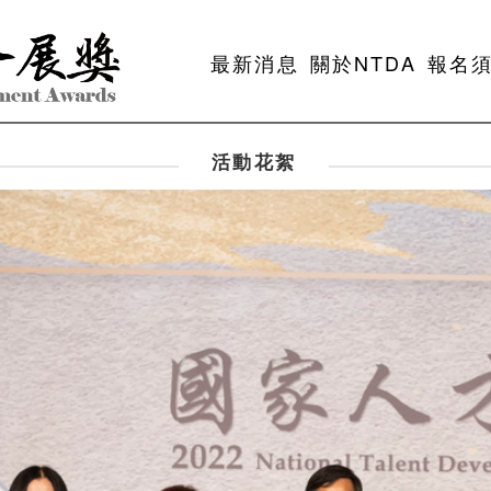
最新消息
關於NTDA
報名
活動花絮