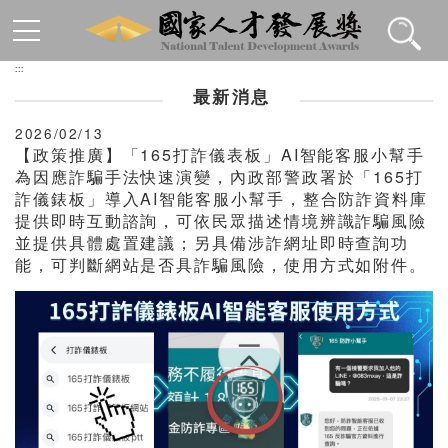
跳到主要內容區塊
:::
最新消息
2026/02/13
【政策推廣】「165打詐儀表板」AI智能客服小幫手
為因應詐騙手法快速演變，內政部警政署於「165打
詐儀錶板」導入AI智能客服小幫手，整合防詐資料庫
提供即時互動諮詢，可依民眾描述情境辨識詐騙風險
並提供具體處置建議；另具備涉詐網址即時查詢功
能，可判斷網站是否具詐騙風險，使用方式如附件。