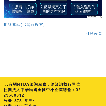
相關連結(另開新視窗)
回列表頁
:::
有關NTDA諮詢服務，請洽詢執行單位
社團法人中華民國全國中小企業總會：02-
23660812
分機 375 江先生
458 莊先生